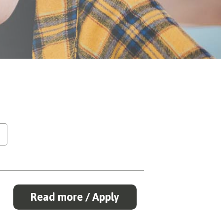
Read more / Apply