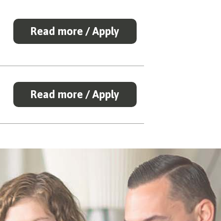
Read more / Apply
Read more / Apply