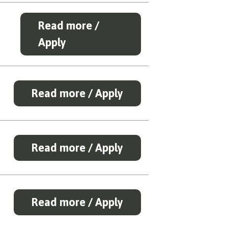
Read more /
Apply
Read more / Apply
Read more / Apply
Read more / Apply