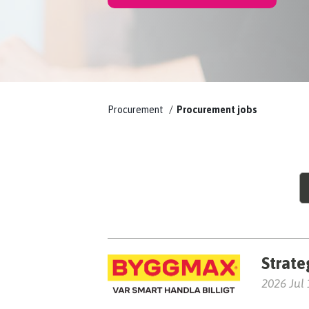
Procurement
Procurement jobs
Strate
2026 Jul