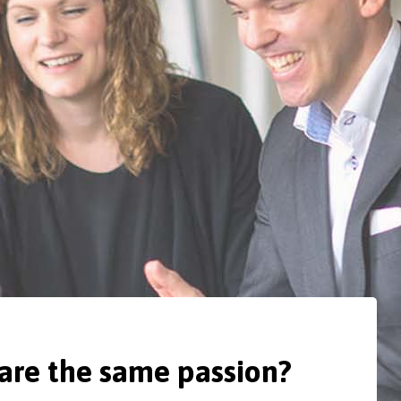
are the same passion?