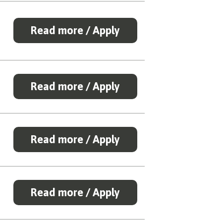
Read more / Apply
Read more / Apply
Read more / Apply
Read more / Apply