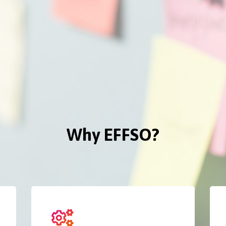
Why EFFSO?