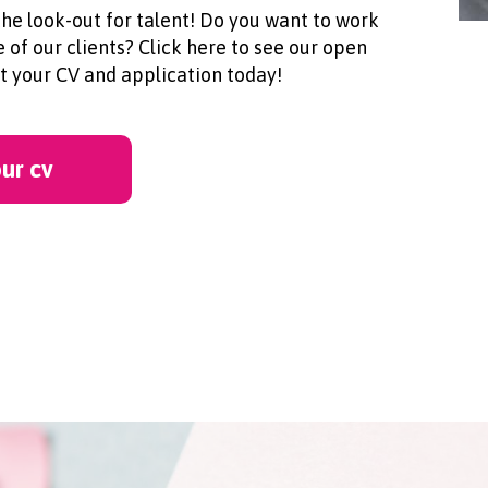
he look-out for talent! Do you want to work
 of our clients? Click here to see our open
t your CV and application today!
ur cv