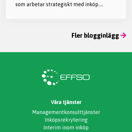
som arbetar strategiskt med inköp….
Fler blogginlägg
Våra tjänster
Managementkonsulttjänster
Inköpsrekrytering
Interim inom inköp