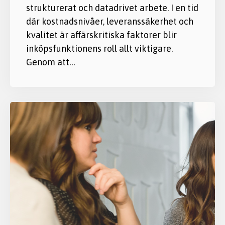
strukturerat och datadrivet arbete. I en tid
där kostnadsnivåer, leveranssäkerhet och
kvalitet är affärskritiska faktorer blir
inköpsfunktionens roll allt viktigare.
Genom att…