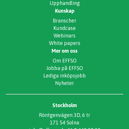
Upphandling
Kunskap
Branscher
Kundcase
Webinars
White papers
Mer om oss
Om EFFSO
Jobba på EFFSO
Lediga inköpsjobb
Nyheter
Stockholm
Röntgenvägen 3D, 6 tr
171 54 Solna