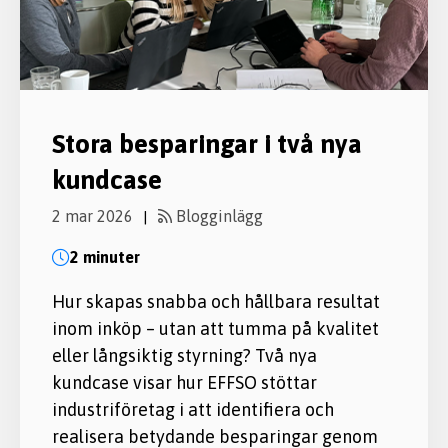
Stora besparingar i två nya
kundcase
2 mar 2026
Blogginlägg
|
2 minuter
Hur skapas snabba och hållbara resultat
inom inköp – utan att tumma på kvalitet
eller långsiktig styrning? Två nya
kundcase visar hur EFFSO stöttar
industriföretag i att identifiera och
realisera betydande besparingar genom