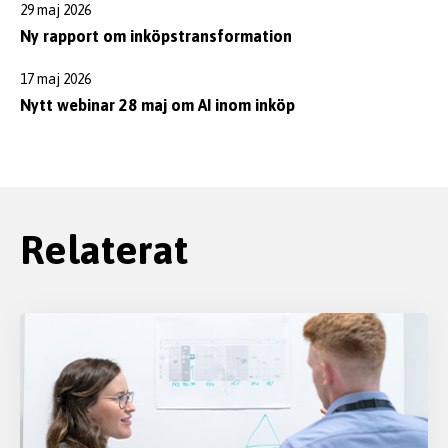
29 maj 2026
Ny rapport om inköpstransformation
17 maj 2026
Nytt webinar 28 maj om AI inom inköp
Relaterat