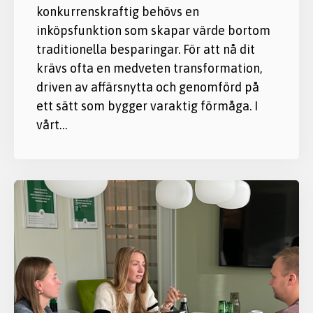
konkurrenskraftig behövs en
inköpsfunktion som skapar värde bortom
traditionella besparingar. För att nå dit
krävs ofta en medveten transformation,
driven av affärsnytta och genomförd på
ett sätt som bygger varaktig förmåga. I
vårt…