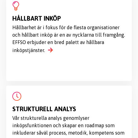
HÅLLBART INKÖP
Hållbarhet är i fokus för de flesta organisationer
och hållbart inköp är en av nycklarna till framgång.
EFFSO erbjuder en bred palett av hållbara
inköpstjänster.
STRUKTURELL ANALYS
Vår strukturella analys genomlyser
inköpsfunktionen och skapar en roadmap som
inkluderar såväl process, metodik, kompetens som