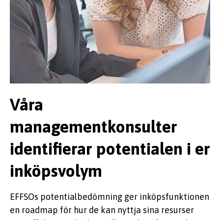
Våra
managementkonsulter
identifierar potentialen i er
inköpsvolym
EFFSOs potentialbedömning ger inköpsfunktionen
en roadmap för hur de kan nyttja sina resurser