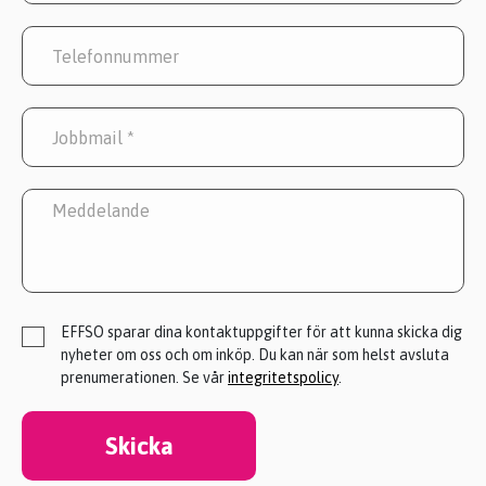
EFFSO sparar dina kontaktuppgifter för att kunna skicka dig
nyheter om oss och om inköp. Du kan när som helst avsluta
prenumerationen. Se vår
integritetspolicy
.
Skicka