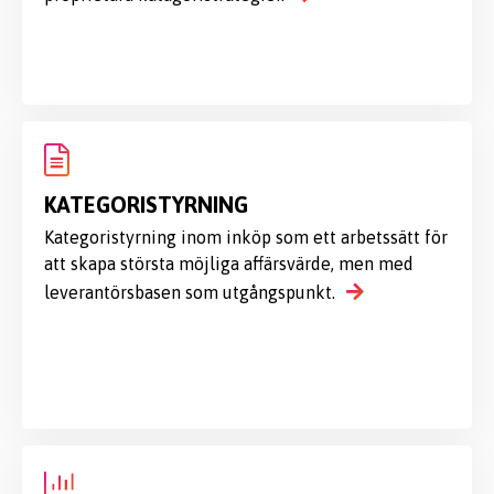
KATEGORISTYRNING
Kategoristyrning inom inköp som ett arbetssätt för
att skapa största möjliga affärsvärde, men med
leverantörsbasen som utgångspunkt.