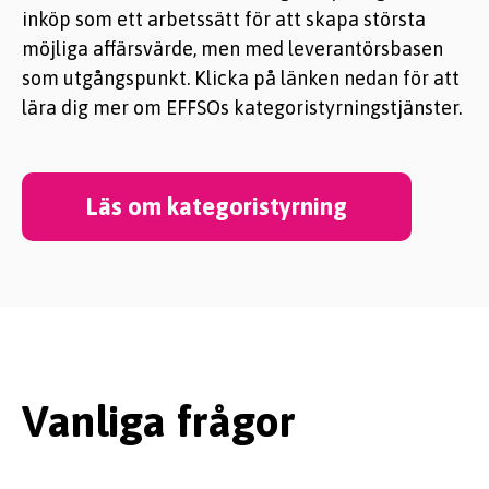
inköp som ett arbetssätt för att skapa största
möjliga affärsvärde, men med leverantörsbasen
som utgångspunkt. Klicka på länken nedan för att
lära dig mer om EFFSOs kategoristyrningstjänster.
Läs om kategoristyrning
Vanliga frågor