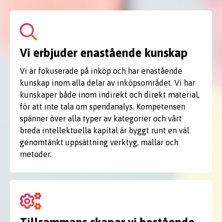
Vi erbjuder enastående kunskap
Vi är fokuserade på inköp och har enastående
kunskap inom alla delar av inköpsområdet. Vi har
kunskaper både inom indirekt och direkt material,
för att inte tala om spendanalys. Kompetensen
spänner över alla typer av kategorier och vårt
breda intellektuella kapital är byggt runt en väl
genomtänkt uppsättning verktyg, mallar och
metoder.