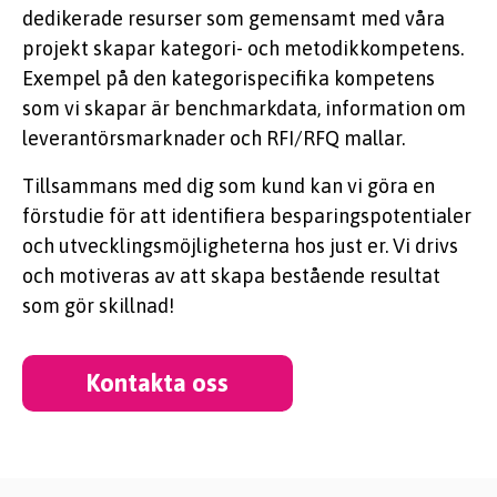
dedikerade resurser som gemensamt med våra
projekt skapar kategori- och metodikkompetens.
Exempel på den kategorispecifika kompetens
som vi skapar är benchmarkdata, information om
leverantörsmarknader och RFI/RFQ mallar.
Tillsammans med dig som kund kan vi göra en
förstudie för att identifiera besparingspotentialer
och utvecklingsmöjligheterna hos just er. Vi drivs
och motiveras av att skapa bestående resultat
som gör skillnad!
Kontakta oss