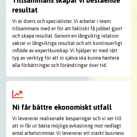
Tillsammans skapar vi bestående
resultat
Vi är doers och specialister. Vi arbetar i team
tillsammans med er för att faktiskt få jobbet gjort
och skapa resultat. Genom en långsiktig relation
säkrar vi långsiktiga resultat och ett kontinuerligt
inflöde av expertkunskap. Vi hjälper er med rätt
typ av verktyg för att ni själva ska kunna hantera
alla förbättringar och förändringar över tid.
Ni får bättre ekonomiskt utfall
Vi levererar realiserade besparingar och vi ser till
att ni får ut bästa möjliga avkastning mot nedlagt
antal arbetstimmar. Vi levererar ett starkt business