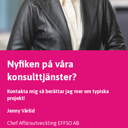
Nyfiken på våra
konsulttjänster?
Kontakta mig så berättar jag mer om typiska
projekt!
Jenny Vårlid
Chef Affärsutveckling EFFSO AB