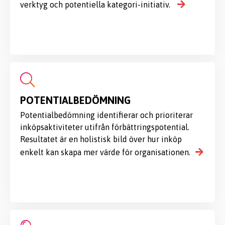
verktyg och potentiella kategori-initiativ.
POTENTIALBEDÖMNING
Potentialbedömning identifierar och prioriterar
inköpsaktiviteter utifrån förbättringspotential.
Resultatet är en holistisk bild över hur inköp
enkelt kan skapa mer värde för organisationen.