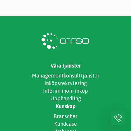
Våra tjänster
Managementkonsulttjänster
Inköpsrekrytering
Interim inom inköp
Upphandling
Kunskap
Branscher
Kundcase