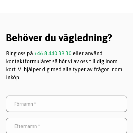
Behöver du vägledning?
Ring oss på
+46 8 440 39 30
eller använd
kontaktformuläret så hör vi av oss till dig inom
kort. Vi hjälper dig med alla typer av frågor inom
inköp.