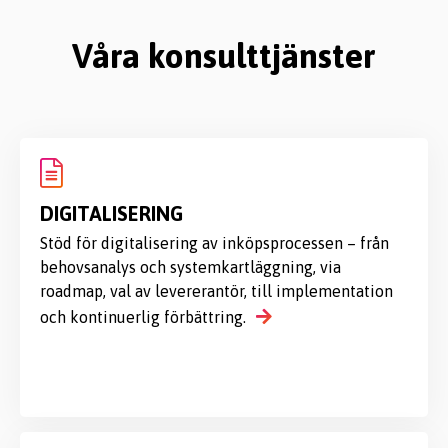
Våra konsulttjänster
DIGITALISERING
Stöd för digitalisering av inköpsprocessen – från
behovsanalys och systemkartläggning, via
roadmap, val av levererantör, till implementation
och kontinuerlig förbättring.