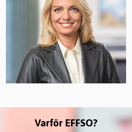
Varför EFFSO?