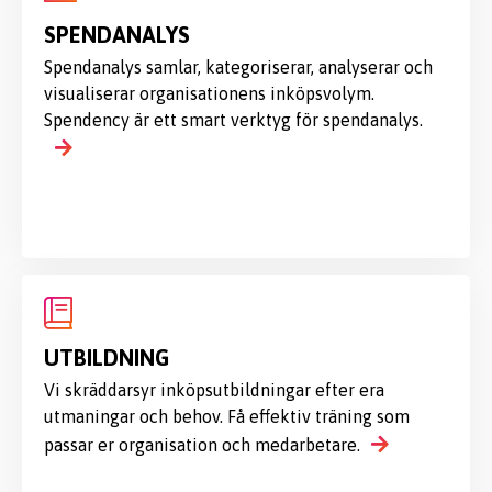
SPENDANALYS
Spendanalys samlar, kategoriserar, analyserar och
visualiserar organisationens inköpsvolym.
Spendency är ett smart verktyg för spendanalys.
UTBILDNING
Vi skräddarsyr inköpsutbildningar efter era
utmaningar och behov. Få effektiv träning som
passar er organisation och medarbetare.