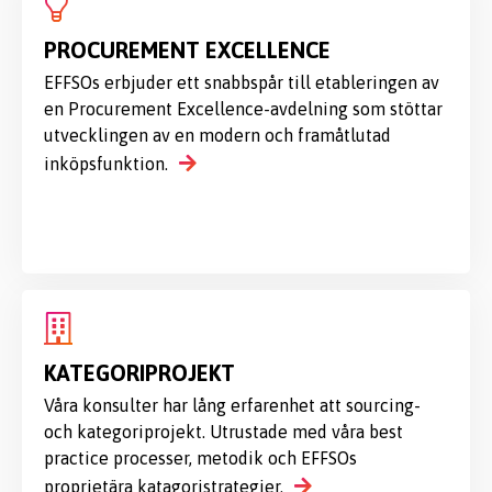
PROCUREMENT EXCELLENCE
EFFSOs erbjuder ett snabbspår till etableringen av
en Procurement Excellence-avdelning som stöttar
utvecklingen av en modern och framåtlutad
inköpsfunktion.
KATEGORIPROJEKT
Våra konsulter har lång erfarenhet att sourcing-
och kategoriprojekt. Utrustade med våra best
practice processer, metodik och EFFSOs
proprietära katagoristrategier.