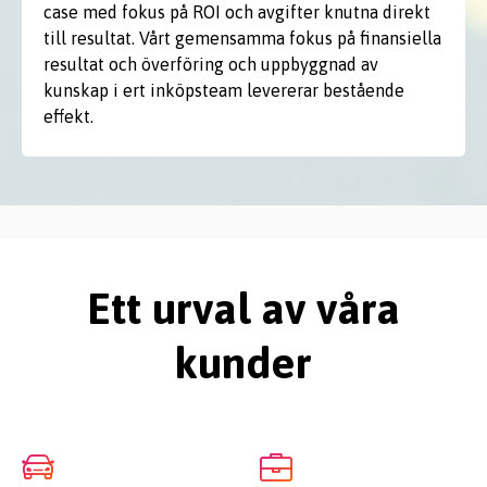
case med fokus på ROI och avgifter knutna direkt
till resultat. Vårt gemensamma fokus på finansiella
resultat och överföring och uppbyggnad av
kunskap i ert inköpsteam levererar bestående
effekt.
Ett urval av våra
kunder