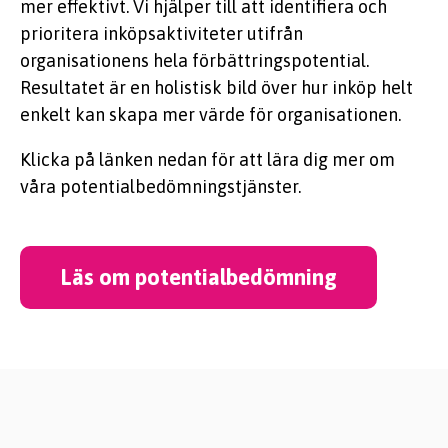
mer effektivt. Vi hjälper till att identifiera och
prioritera inköpsaktiviteter utifrån
organisationens hela förbättringspotential.
Resultatet är en holistisk bild över hur inköp helt
enkelt kan skapa mer värde för organisationen.
Klicka på länken nedan för att lära dig mer om
våra potentialbedömningstjänster.
Läs om potentialbedömning