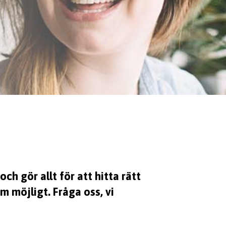
och gör allt för att hitta rätt
om möjligt. Fråga oss, vi