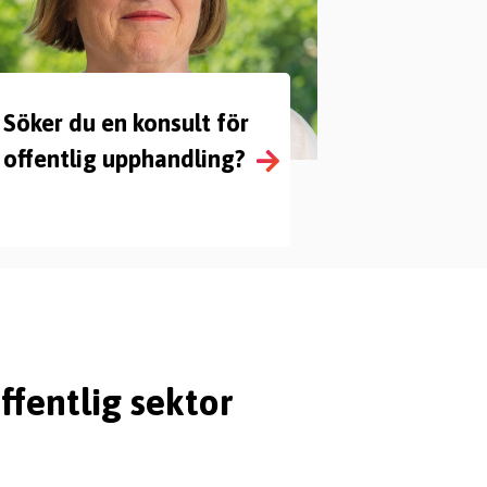
Söker du en konsult för
offentlig upphandling?
ffentlig sektor