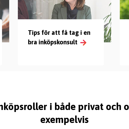
Tips för att få tag i en
bra inköpskonsult
köpsroller i både privat och o
exempelvis