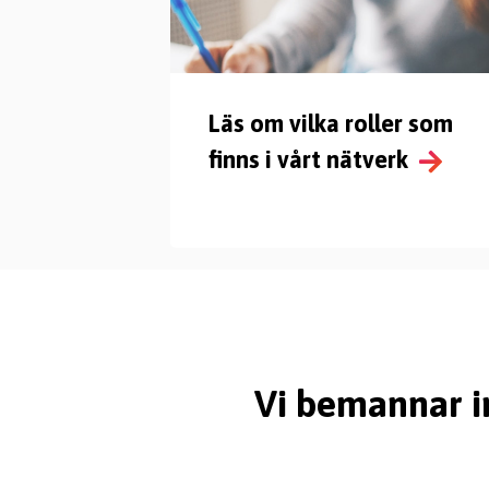
Läs om vilka roller som
finns i vårt nätverk
Vi bemannar in