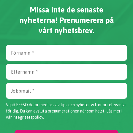
Missa inte de senaste
nyheterna! Prenumerera på
vårt nyhetsbrev.
Vi på EFFSO delar med oss av tips och nyheter vi tror är relevanta
för dig. Du kan avsluta prenumerationen när som helst. Läs mer i
vår
integritetspolicy.