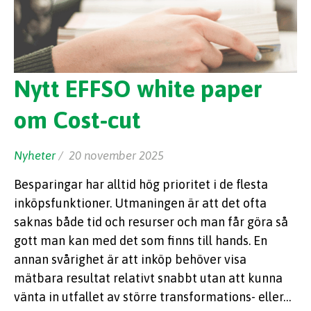
Nytt EFFSO white paper
om Cost-cut
Nyheter
/ 20 november 2025
Besparingar har alltid hög prioritet i de flesta
inköpsfunktioner. Utmaningen är att det ofta
saknas både tid och resurser och man får göra så
gott man kan med det som finns till hands. En
annan svårighet är att inköp behöver visa
mätbara resultat relativt snabbt utan att kunna
vänta in utfallet av större transformations- eller…