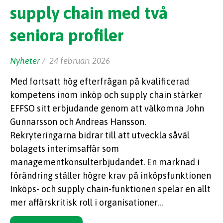
supply chain med två
seniora profiler
Nyheter
/ 24 februari 2026
Med fortsatt hög efterfrågan på kvalificerad
kompetens inom inköp och supply chain stärker
EFFSO sitt erbjudande genom att välkomna John
Gunnarsson och Andreas Hansson.
Rekryteringarna bidrar till att utveckla såväl
bolagets interimsaffär som
managementkonsulterbjudandet. En marknad i
förändring ställer högre krav på inköpsfunktionen
Inköps- och supply chain-funktionen spelar en allt
mer affärskritisk roll i organisationer…