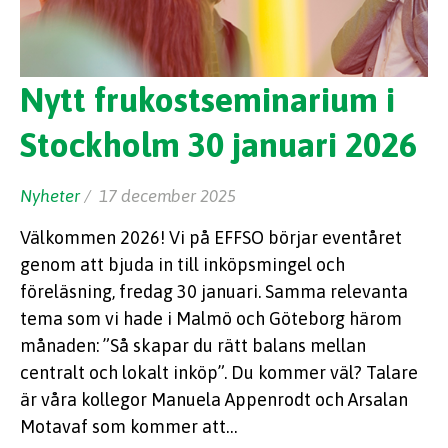
Nytt frukostseminarium i
Stockholm 30 januari 2026
Nyheter
/ 17 december 2025
Välkommen 2026! Vi på EFFSO börjar eventåret
genom att bjuda in till inköpsmingel och
föreläsning, fredag 30 januari. Samma relevanta
tema som vi hade i Malmö och Göteborg härom
månaden: ”Så skapar du rätt balans mellan
centralt och lokalt inköp”. Du kommer väl? Talare
är våra kollegor Manuela Appenrodt och Arsalan
Motavaf som kommer att…