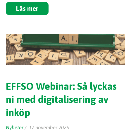
Läs mer
EFFSO Webinar: Så lyckas
ni med digitalisering av
inköp
Nyheter
/ 17 november 2025