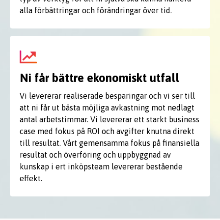
alla förbättringar och förändringar över tid.
Ni får bättre ekonomiskt utfall
Vi levererar realiserade besparingar och vi ser till
att ni får ut bästa möjliga avkastning mot nedlagt
antal arbetstimmar. Vi levererar ett starkt business
case med fokus på ROI och avgifter knutna direkt
till resultat. Vårt gemensamma fokus på finansiella
resultat och överföring och uppbyggnad av
kunskap i ert inköpsteam levererar bestående
effekt.