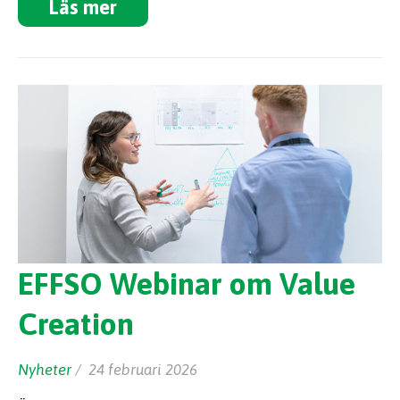
Läs mer
EFFSO Webinar om Value
Creation
Nyheter
/ 24 februari 2026