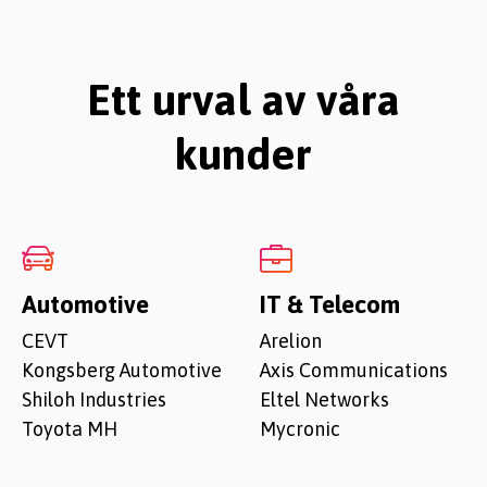
Ett urval av våra
kunder
Automotive
IT & Telecom
CEVT
Arelion
Kongsberg Automotive
Axis Communications
Shiloh Industries
Eltel Networks
Toyota MH
Mycronic