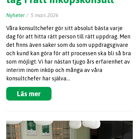
Nyheter
/ 5 mars 2026
Våra konsultchefer gör sitt absolut bästa varje
dag för att hitta rätt person till rätt uppdrag. Men
det finns även saker som du som uppdragsgivare
och kund kan göra för att processen ska bli så bra
som möjligt. Vi har nästan tjugo års erfarenhet av
interim inom inköp och många av våra
konsultchefer har själva…
Läs mer