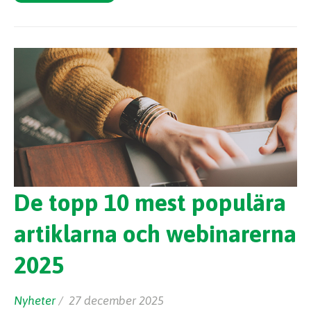
De topp 10 mest populära
artiklarna och webinarerna
2025
Nyheter
/ 27 december 2025