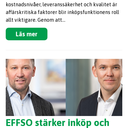
kostnadsnivåer, leveranssäkerhet och kvalitet är
affärskritiska faktorer blir inköpsfunktionens roll
allt viktigare. Genom att…
Läs mer
EFFSO stärker inköp och