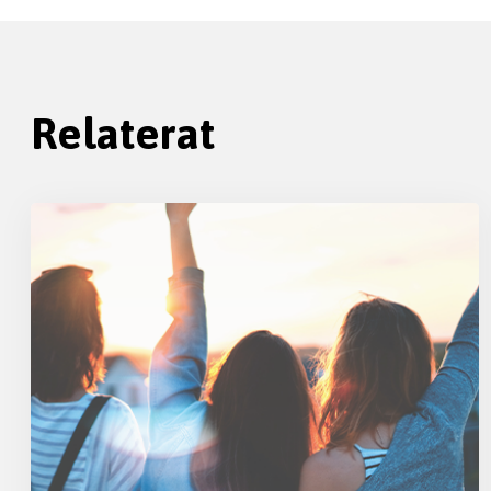
Relaterat