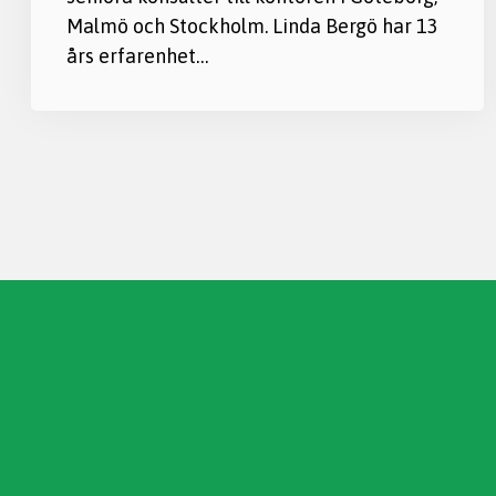
Malmö och Stockholm. Linda Bergö har 13
års erfarenhet…