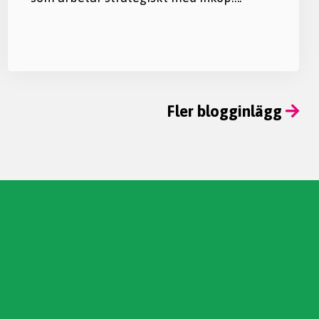
Fler blogginlägg