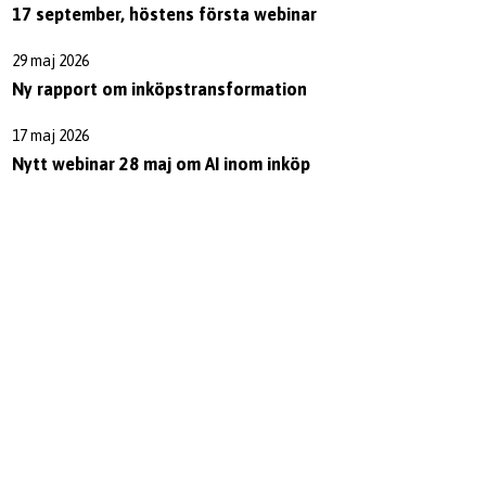
17 september, höstens första webinar
29 maj 2026
Ny rapport om inköpstransformation
17 maj 2026
Nytt webinar 28 maj om AI inom inköp