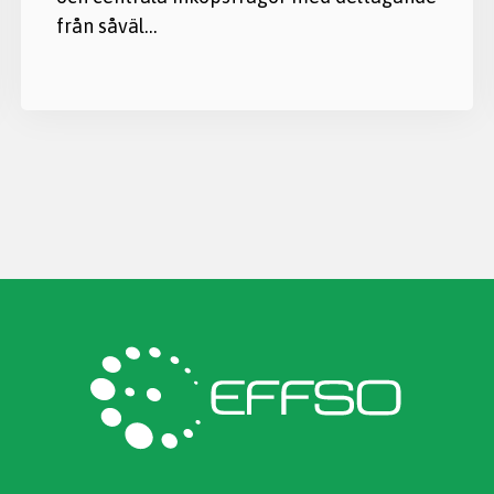
från såväl…