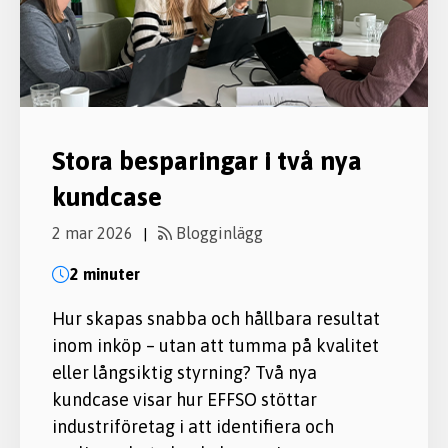
Stora besparingar i två nya
kundcase
2 mar 2026
Blogginlägg
|
2 minuter
Hur skapas snabba och hållbara resultat
inom inköp – utan att tumma på kvalitet
eller långsiktig styrning? Två nya
kundcase visar hur EFFSO stöttar
industriföretag i att identifiera och