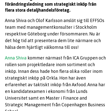
förändringsledning som strategiskt inköp från
flera stora detaljhandelsföretag.
Anna Shiva och Olof Karlsson anslöt sig till EFFSOs
team med managementkonsulter i Stockholm
respektive Göteborg under försommaren. Nu är
det hög tid att presentera dem lite närmare och
hälsa dem hjärtligt välkomna till oss!
Anna Shiva
kommer närmast från ICA Gruppen och
rollen som projektledare inom sortiment och
inköp. Innan dess hade hon flera olika roller inom
strategiskt inköp på Orkla. Hon har även
erfarenhet av taktiskt inköp från Axfood. Anna har
en kandidatexamen i ekonomi från Lunds
Universitet samt en Master i Finance and
Strategic Management från Copenhagen Business