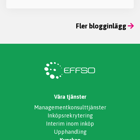
Fler blogginlägg
Våra tjänster
Managementkonsulttjänster
Inköpsrekrytering
Interim inom inköp
Upphandling