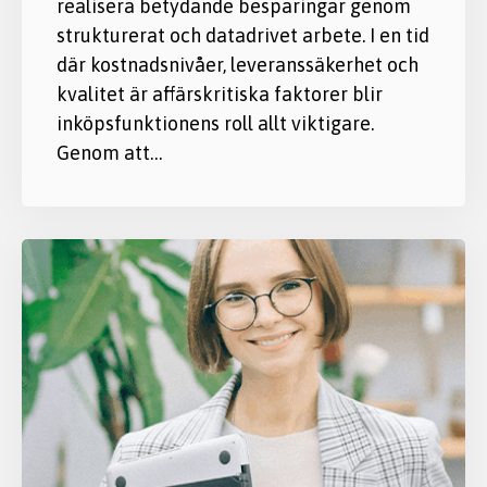
realisera betydande besparingar genom
strukturerat och datadrivet arbete. I en tid
där kostnadsnivåer, leveranssäkerhet och
kvalitet är affärskritiska faktorer blir
inköpsfunktionens roll allt viktigare.
Genom att…