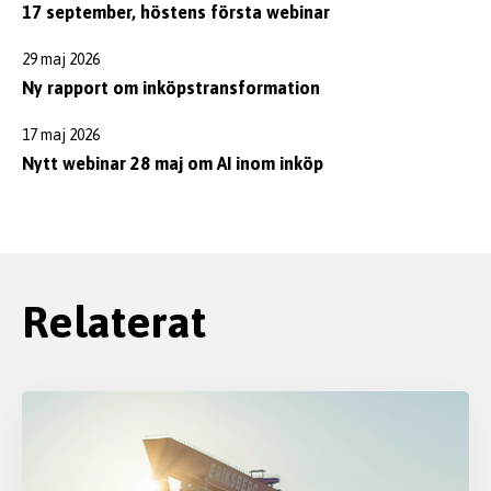
17 september, höstens första webinar
29 maj 2026
Ny rapport om inköpstransformation
17 maj 2026
Nytt webinar 28 maj om AI inom inköp
Relaterat