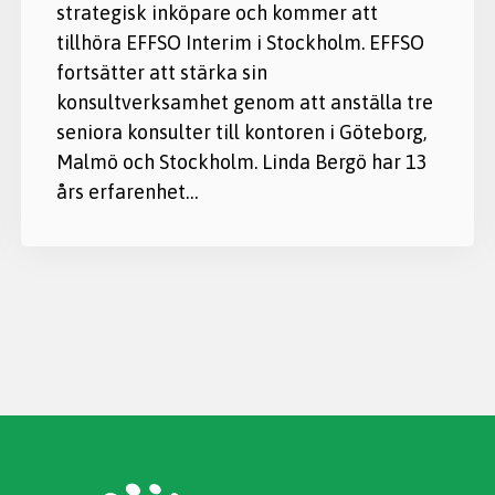
strategisk inköpare och kommer att
tillhöra EFFSO Interim i Stockholm. EFFSO
fortsätter att stärka sin
konsultverksamhet genom att anställa tre
seniora konsulter till kontoren i Göteborg,
Malmö och Stockholm. Linda Bergö har 13
års erfarenhet…