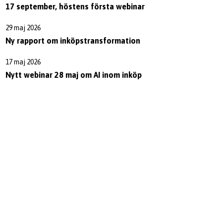
17 september, höstens första webinar
29 maj 2026
Ny rapport om inköpstransformation
17 maj 2026
Nytt webinar 28 maj om AI inom inköp