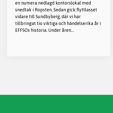
en numera nedlagd kontorslokal med
snedtak i Ropsten. Sedan gick flyttlasset
vidare till Sundbyberg, där vi har
tillbringat tio viktiga och händelserika år i
EFFSOs historia. Under åren…