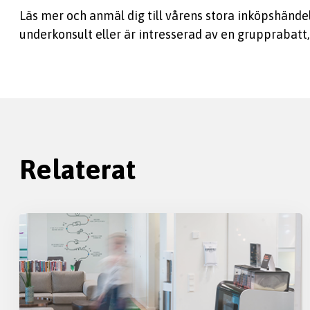
Läs mer och anmäl dig till vårens stora inköpshände
underkonsult eller är intresserad av en grupprabatt
Relaterat