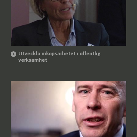
Utveckla inköpsarbetet i offentlig
verksamhet