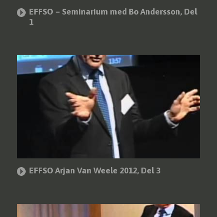
EFFSO – Seminarium med Bo Andersson, Del
1
EFFSO Arjan Van Weele 2012, Del 3