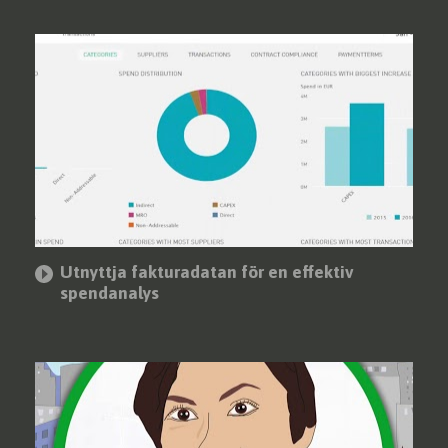
Utnyttja fakturadatan för en effektiv
spendanalys