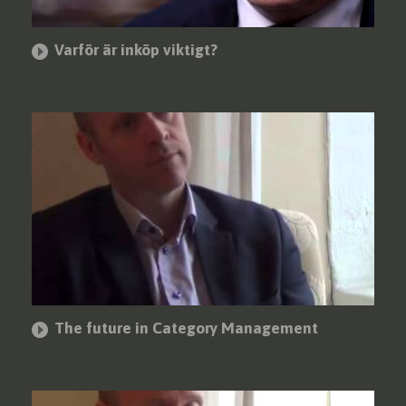
Varför är inköp viktigt?
The future in Category Management