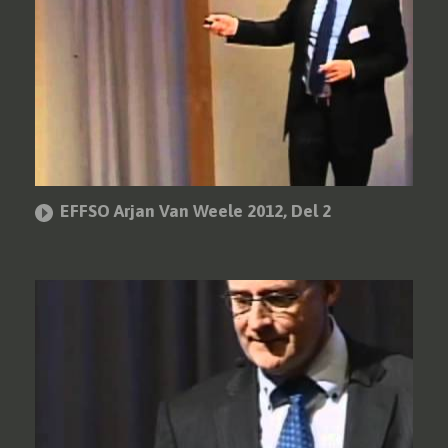
EFFSO Arjan Van Weele 2012, Del 2