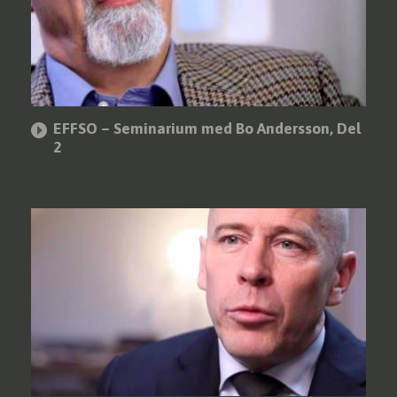
EFFSO – Seminarium med Bo Andersson, Del
2