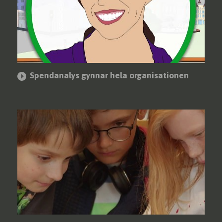
Spendanalys gynnar hela organisationen