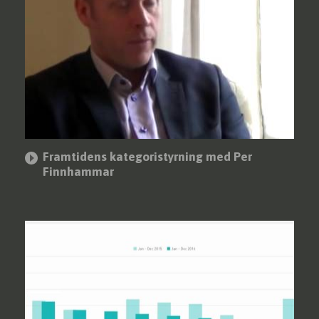
Framtidens kategoristyrning med Per
Finnhammar