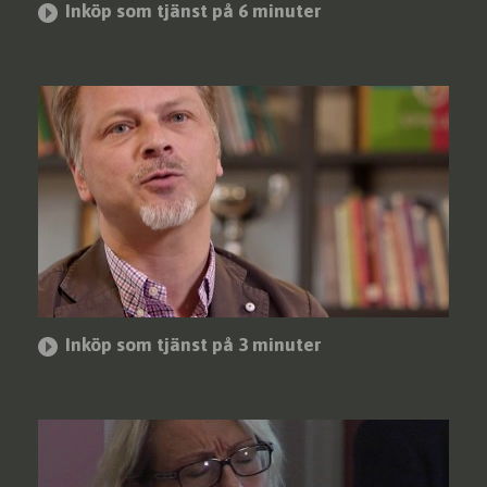
Inköp som tjänst på 6 minuter
Inköp som tjänst på 3 minuter