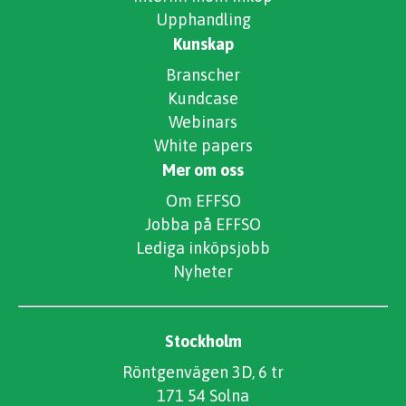
Upphandling
Kunskap
Branscher
Kundcase
Webinars
White papers
Mer om oss
Om EFFSO
Jobba på EFFSO
Lediga inköpsjobb
Nyheter
Stockholm
Röntgenvägen 3D, 6 tr
171 54 Solna