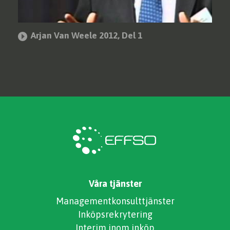
Arjan Van Weele 2012, Del 1
Våra tjänster
Managementkonsulttjänster
Inköpsrekrytering
Interim inom inköp