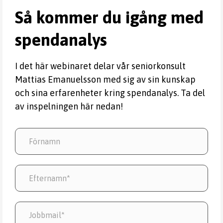
Så kommer du igång med
spendanalys
I det här webinaret delar vår seniorkonsult
Mattias Emanuelsson med sig av sin kunskap
och sina erfarenheter kring spendanalys. Ta del
av inspelningen här nedan!