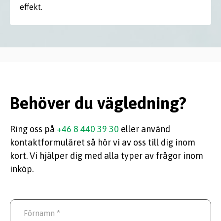
effekt.
Behöver du vägledning?
Ring oss på
+46 8 440 39 30
eller använd
kontaktformuläret så hör vi av oss till dig inom
kort. Vi hjälper dig med alla typer av frågor inom
inköp.