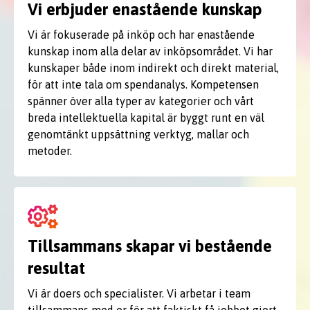
Vi erbjuder enastående kunskap
Vi är fokuserade på inköp och har enastående
kunskap inom alla delar av inköpsområdet. Vi har
kunskaper både inom indirekt och direkt material,
för att inte tala om spendanalys. Kompetensen
spänner över alla typer av kategorier och vårt
breda intellektuella kapital är byggt runt en väl
genomtänkt uppsättning verktyg, mallar och
metoder.
Tillsammans skapar vi bestående
resultat
Vi är doers och specialister. Vi arbetar i team