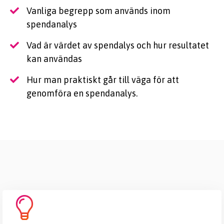
Vanliga begrepp som används inom
spendanalys
Vad är värdet av spendalys och hur resultatet
kan användas
Hur man praktiskt går till väga för att
genomföra en spendanalys.