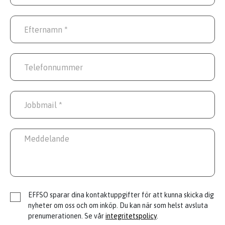
EFFSO sparar dina kontaktuppgifter för att kunna skicka dig
nyheter om oss och om inköp. Du kan när som helst avsluta
prenumerationen. Se vår
integritetspolicy
.