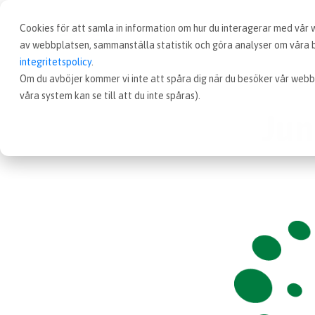
Cookies för att samla in information om hur du interagerar med vår
av webbplatsen, sammanställa statistik och göra analyser om våra be
integritetspolicy
.
Om du avböjer kommer vi inte att spåra dig när du besöker vår webb
våra system kan se till att du inte spåras).
Jun