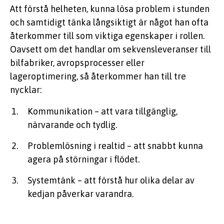
Att förstå helheten, kunna lösa problem i stunden
och samtidigt tänka långsiktigt är något han ofta
återkommer till som viktiga egenskaper i rollen.
Oavsett om det handlar om sekvensleveranser till
bilfabriker, avropsprocesser eller
lageroptimering, så återkommer han till tre
nycklar:
Kommunikation – att vara tillgänglig,
närvarande och tydlig.
Problemlösning i realtid – att snabbt kunna
agera på störningar i flödet.
Systemtänk – att förstå hur olika delar av
kedjan påverkar varandra.