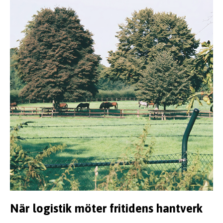
När logistik möter fritidens hantverk