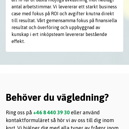
antal arbetstimmar. Vi levererar ett starkt business
case med fokus på ROI och avgifter knutna direkt
till resultat. Vårt gemensamma fokus på finansiella
resultat och överföring och uppbyggnad av
kunskap i ert inköpsteam levererar bestående
effekt.
Behöver du vägledning?
Ring oss på
+46 8 440 39 30
eller använd
kontaktformuläret så hör vi av oss till dig inom
kort. Vi hjälper dig med alla typer av frågor inom