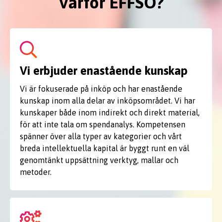
Varför EFFSO?
Vi erbjuder enastående kunskap
Vi är fokuserade på inköp och har enastående
kunskap inom alla delar av inköpsområdet. Vi har
kunskaper både inom indirekt och direkt material,
för att inte tala om spendanalys. Kompetensen
spänner över alla typer av kategorier och vårt
breda intellektuella kapital är byggt runt en väl
genomtänkt uppsättning verktyg, mallar och
metoder.