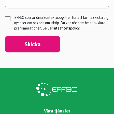
EFFSO sparar dina kontaktuppgifter för att kunna skicka dig
nyheter om oss och om inköp. Du kan när som helst avsluta
prenumerationen. Se vår
integritetspolicy
.
Skicka
Våra tjänster