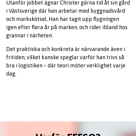
Utanför jobbet ägnar Christer gärna tid åt sin gård
i Västsverige där han arbetar med byggnadsvård
och markskötsel. Han har tagit upp flygningen
igen efter flera år på marken, och rider ibland hos
grannar i närheten.
Det praktiska och konkreta är närvarande även i
fritiden, vilket kanske speglar varför han trivs så
bra i logistiken – där teori möter verklighet varje
dag.