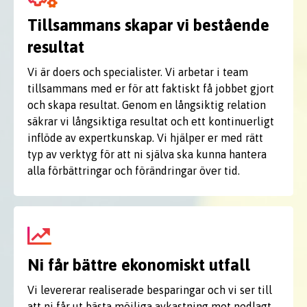
Tillsammans skapar vi bestående
resultat
Vi är doers och specialister. Vi arbetar i team
tillsammans med er för att faktiskt få jobbet gjort
och skapa resultat. Genom en långsiktig relation
säkrar vi långsiktiga resultat och ett kontinuerligt
inflöde av expertkunskap. Vi hjälper er med rätt
typ av verktyg för att ni själva ska kunna hantera
alla förbättringar och förändringar över tid.
Ni får bättre ekonomiskt utfall
Vi levererar realiserade besparingar och vi ser till
att ni får ut bästa möjliga avkastning mot nedlagt