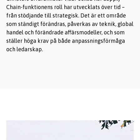
Chain-funktionens roll har utvecklats över tid –
från stödjande till strategisk. Det är ett område
som ständigt förändras, påverkas av teknik, global
handel och förändrade affärsmodeller, och som
ställer höga krav på både anpassningsförmåga
och ledarskap.