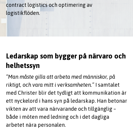
contract logistics och optimering av
logistikflöden.
Ledarskap som bygger på närvaro och
helhetssyn
”Man måste gilla att arbeta med människor, på
riktigt, och vara mitt i verksamheten.”
I samtalet
med Christer blir det tydligt att kommunikation är
ett nyckelord i hans syn på ledarskap. Han betonar
vikten av att vara närvarande och tillgänglig –
både i möten med ledning och i det dagliga
arbetet nära personalen.