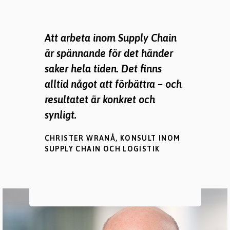
Att arbeta inom Supply Chain
är spännande för det händer
saker hela tiden. Det finns
alltid något att förbättra – och
resultatet är konkret och
synligt.
CHRISTER WRANÅ, KONSULT INOM
SUPPLY CHAIN OCH LOGISTIK