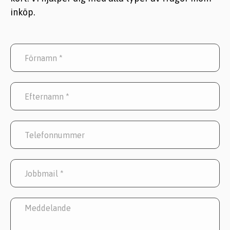
inköp.