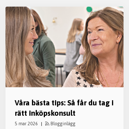
Våra bästa tips: Så får du tag i
rätt inköpskonsult
5 mar 2026
Blogginlägg
|