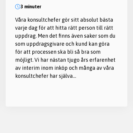
3 minuter
Våra konsultchefer gör sitt absolut bästa
varje dag för att hitta rätt person till rätt
uppdrag. Men det finns även saker som du
som uppdragsgivare och kund kan göra
för att processen ska bli så bra som
möjligt. Vi har nästan tjugo års erfarenhet
av interim inom inköp och många av våra
konsultchefer har själva…