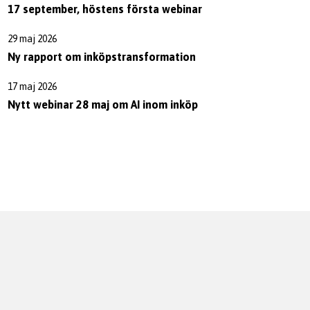
17 september, höstens första webinar
29 maj 2026
Ny rapport om inköpstransformation
17 maj 2026
Nytt webinar 28 maj om AI inom inköp