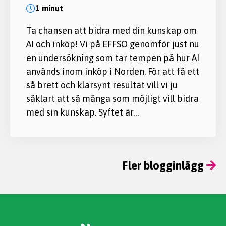
1 minut
Ta chansen att bidra med din kunskap om
AI och inköp! Vi på EFFSO genomför just nu
en undersökning som tar tempen på hur AI
används inom inköp i Norden. För att få ett
så brett och klarsynt resultat vill vi ju
såklart att så många som möjligt vill bidra
med sin kunskap. Syftet är…
Fler blogginlägg