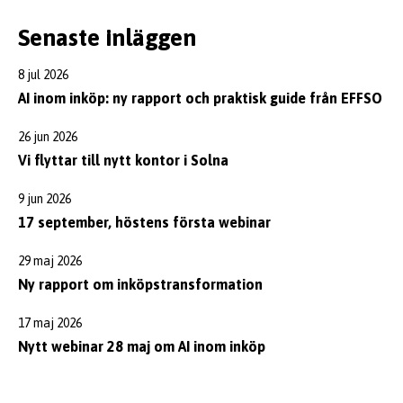
Senaste inläggen
8 jul 2026
AI inom inköp: ny rapport och praktisk guide från EFFSO
26 jun 2026
Vi flyttar till nytt kontor i Solna
9 jun 2026
17 september, höstens första webinar
29 maj 2026
Ny rapport om inköpstransformation
17 maj 2026
Nytt webinar 28 maj om AI inom inköp