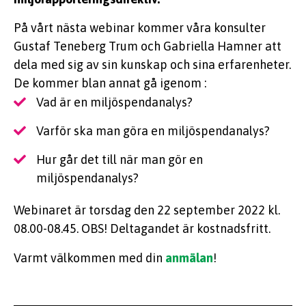
På vårt nästa webinar kommer våra konsulter
Gustaf Teneberg Trum och Gabriella Hamner att
dela med sig av sin kunskap och sina erfarenheter.
De kommer blan annat gå igenom :
Vad är en miljöspendanalys?
Varför ska man göra en miljöspendanalys?
Hur går det till när man gör en
miljöspendanalys?
Webinaret är torsdag den 22 september 2022 kl.
08.00-08.45. OBS! Deltagandet är kostnadsfritt.
Varmt välkommen med din
anmälan
!