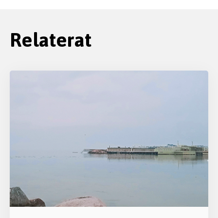
Relaterat