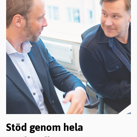
Stöd genom hela