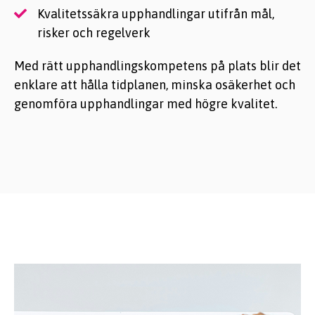
Kvalitetssäkra upphandlingar utifrån mål,
risker och regelverk
Med rätt upphandlingskompetens på plats blir det
enklare att hålla tidplanen, minska osäkerhet och
genomföra upphandlingar med högre kvalitet.