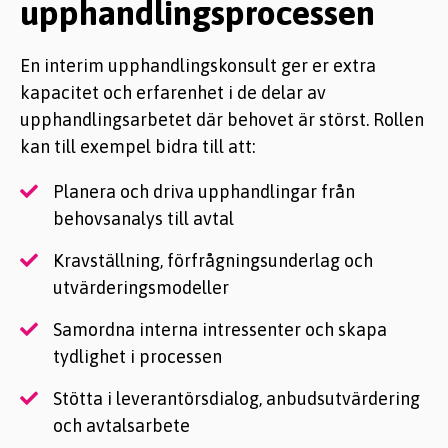
upphandlingsprocessen
En interim upphandlingskonsult ger er extra
kapacitet och erfarenhet i de delar av
upphandlingsarbetet där behovet är störst. Rollen
kan till exempel bidra till att:
Planera och driva upphandlingar från
behovsanalys till avtal
Kravställning, förfrågningsunderlag och
utvärderingsmodeller
Samordna interna intressenter och skapa
tydlighet i processen
Stötta i leverantörsdialog, anbudsutvärdering
och avtalsarbete