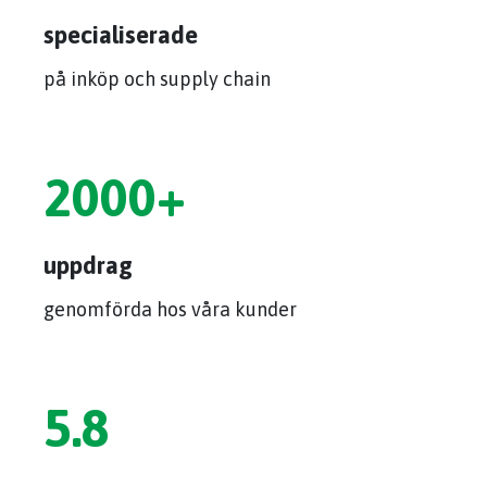
specialiserade
på inköp och supply chain
2000
+
uppdrag
genomförda hos våra kunder
5.8