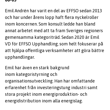
Emil Andrén har varit en del av EFFSO sedan 2013
och har under årens lopp haft flera nyckelroller
inom koncernen. Som konsult ledde han bland
annat arbetet med att ta fram Sveriges regioners
gemensamma kategoriträd. Sedan 2020 är Emil
VD för EFFSO Upphandling, som helt fokuserar på
att hjälpa offentliga verksamheter att göra bättre
upphandlingar.
Emil har även en stark bakgrund
inom kategoristyrning och
organisationsutveckling. Han har omfattande
erfarenhet från investeringstung industri samt
stora projekt inom energiproduktion- och
energidistribution inom alla energislag.