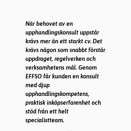
När behovet av en
upphandlingskonsult uppstår
krävs mer än ett starkt cv. Det
krävs någon som snabbt förstår
uppdraget, regelverken och
verksamhetens mål. Genom
EFFSO får kunden en konsult
med djup
upphandlingskompetens,
praktisk inköpserfarenhet och
stöd från ett helt
specialistteam.