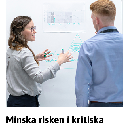
Minska risken i kritiska