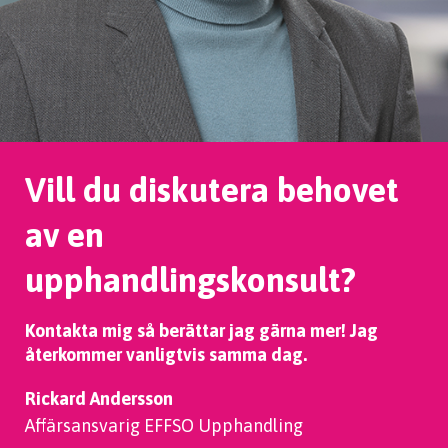
Vill du diskutera behovet
av en
upphandlingskonsult?
Kontakta mig så berättar jag gärna mer! Jag
återkommer vanligtvis samma dag.
Rickard Andersson
Affärsansvarig EFFSO Upphandling