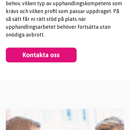
behov, vilken typ av upphandlingskompetens som
krävs och vilken profil som passar uppdraget. På
så sätt får ni rätt stöd på plats när
upphandlingsarbetet behöver fortsätta utan
onödiga avbrott.
Kontakta oss