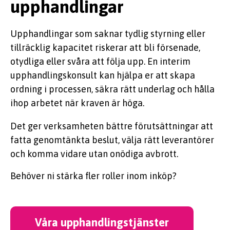
upphandlingar
Upphandlingar som saknar tydlig styrning eller
tillräcklig kapacitet riskerar att bli försenade,
otydliga eller svåra att följa upp. En interim
upphandlingskonsult kan hjälpa er att skapa
ordning i processen, säkra rätt underlag och hålla
ihop arbetet när kraven är höga.
Det ger verksamheten bättre förutsättningar att
fatta genomtänkta beslut, välja rätt leverantörer
och komma vidare utan onödiga avbrott.
Behöver ni stärka fler roller inom inköp?
Våra upphandlingstjänster