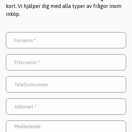
kort. Vi hjälper dig med alla typer av frågor inom
inköp.